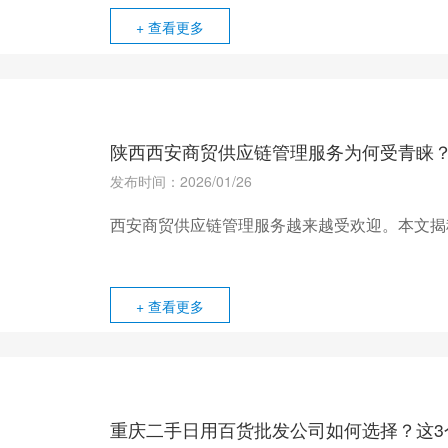
+ 查看更多
陕西西安商贸供应链管理服务为何受青睐
发布时间：2026/01/26
西安商贸供应链管理服务越来越受欢迎。本文揭
+ 查看更多
重庆二手日用百货批发公司如何选择？这3