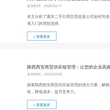
发布时间：2026/04/17
本文分析了重庆二手日用百货批发公司如何凭借
者入门的理想选择。
+ 查看更多
陕西西安商贸供应链管理：让您的企业高
发布时间：2026/03/09
探索陕西西安商贸供应链管理的强大力量，解锁
程，降低成本，提升竞争力。
+ 查看更多