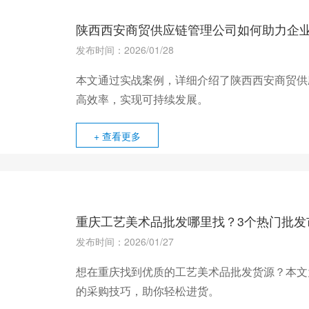
陕西西安商贸供应链管理公司如何助力企
发布时间：2026/01/28
本文通过实战案例，详细介绍了陕西西安商贸供
高效率，实现可持续发展。
+ 查看更多
重庆工艺美术品批发哪里找？3个热门批发
发布时间：2026/01/27
想在重庆找到优质的工艺美术品批发货源？本文
的采购技巧，助你轻松进货。