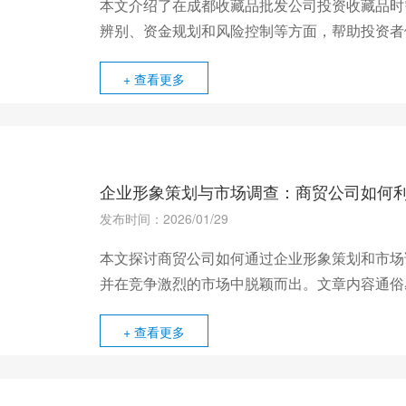
本文介绍了在成都收藏品批发公司投资收藏品时
辨别、资金规划和风险控制等方面，帮助投资者
+ 查看更多
企业形象策划与市场调查：商贸公司如何
发布时间：2026/01/29
本文探讨商贸公司如何通过企业形象策划和市场
并在竞争激烈的市场中脱颖而出。文章内容通俗
+ 查看更多