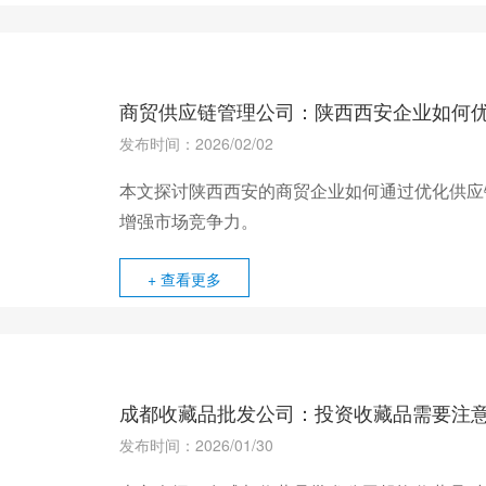
商贸供应链管理公司：陕西西安企业如何
发布时间：2026/02/02
本文探讨陕西西安的商贸企业如何通过优化供应
增强市场竞争力。
+ 查看更多
成都收藏品批发公司：投资收藏品需要注
发布时间：2026/01/30