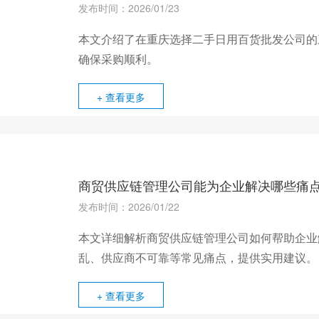
发布时间：2026/01/23
本文介绍了在重庆选择二手日用百货批发公司的
确保采购顺利。
+ 查看更多
商贸供应链管理公司能为企业解决哪些痛
发布时间：2026/01/22
本文详细解析商贸供应链管理公司如何帮助企业
乱、供应商不可靠等常见痛点，提供实用建议。
+ 查看更多