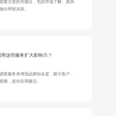
需要注意的关键点，包括市场了解、真伪
做出明智决策。
利用这些服务扩大影响力？
调查服务来增强品牌知名度，吸引客户，
易懂，提供实用建议。