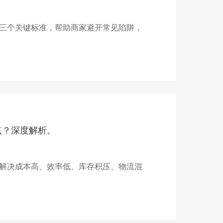
三个关键标准，帮助商家避开常见陷阱，
点？深度解析。
解决成本高、效率低、库存积压、物流混