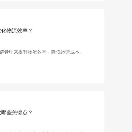
优化物流效率？
链管理来提升物流效率，降低运营成本，
意哪些关键点？