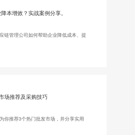
业降本增效？实战案例分享。
应链管理公司如何帮助企业降低成本、提
市场推荐及采购技巧
为你推荐3个热门批发市场，并分享实用