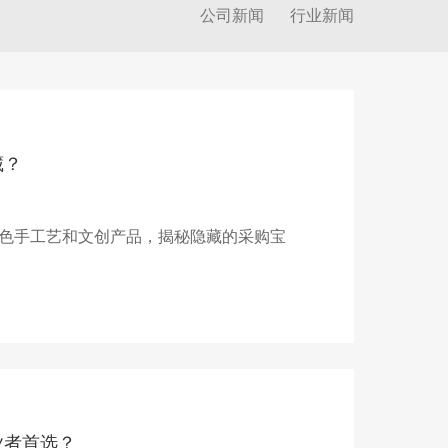
公司新闻
行业新闻
藏？
色手工艺和文创产品，揭秘隐藏的采购宝
业者首选？