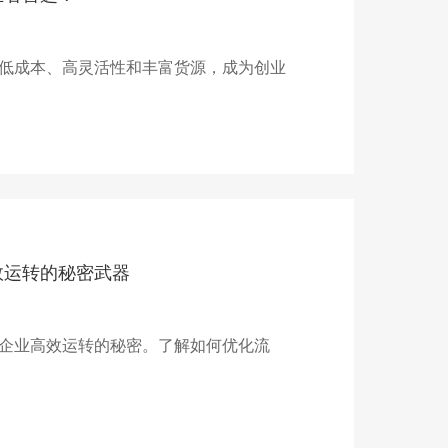
低成本、高灵活性和丰富货源，成为创业
效运转的秘密武器
企业高效运转的秘密。了解如何优化流