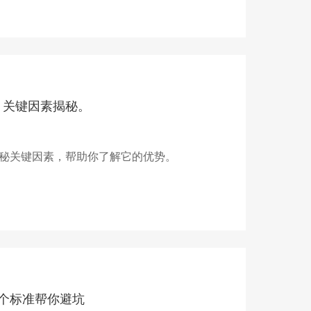
？关键因素揭秘。
秘关键因素，帮助你了解它的优势。
个标准帮你避坑