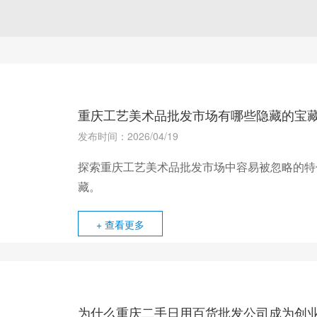
重庆工艺美术品批发市场有哪些隐藏的宝
发布时间：2026/04/19
探索重庆工艺美术品批发市场中容易被忽略的特
藏。
+ 查看更多
为什么重庆二手日用百货批发公司成为创