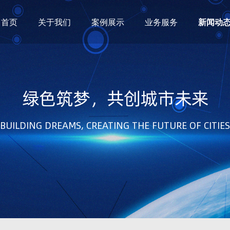
首页
关于我们
案例展示
业务服务
新闻动
绿色筑梦，共创城市未来
BUILDING DREAMS, CREATING THE FUTURE OF CITIES